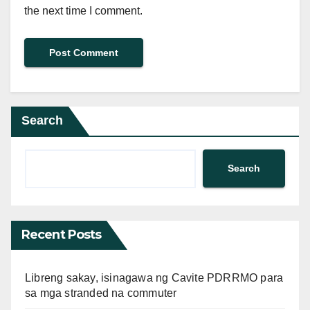
the next time I comment.
Search
Search
Recent Posts
Libreng sakay, isinagawa ng Cavite PDRRMO para
sa mga stranded na commuter