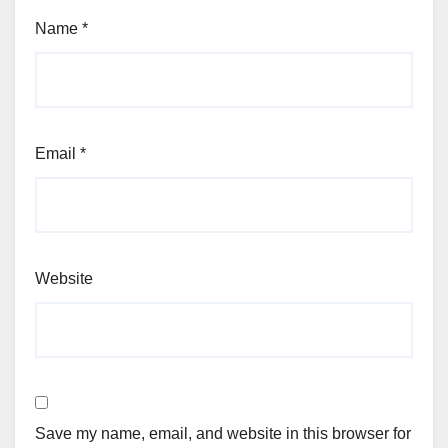
Name
*
Email
*
Website
Save my name, email, and website in this browser for