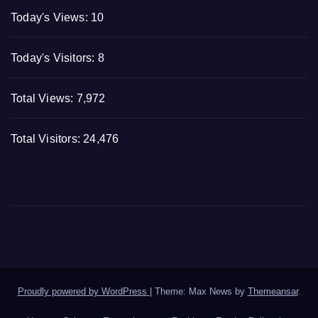
Today's Views:
10
Today's Visitors:
8
Total Views:
7,972
Total Visitors:
24,476
Proudly powered by WordPress
|
Theme: Max News by
Themeansar
.