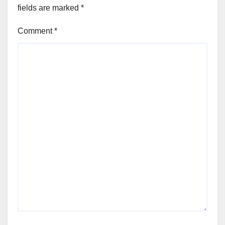
fields are marked
*
Comment
*