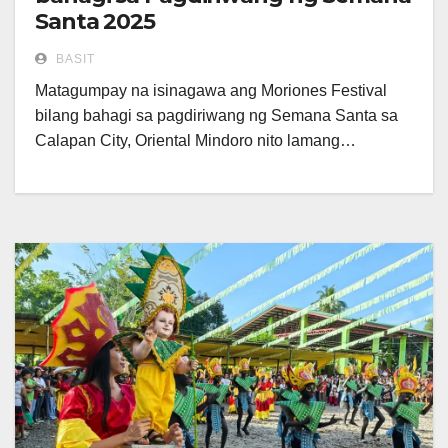
Santa 2025
BASIT
Matagumpay na isinagawa ang Moriones Festival
bilang bahagi sa pagdiriwang ng Semana Santa sa
Calapan City, Oriental Mindoro nito lamang…