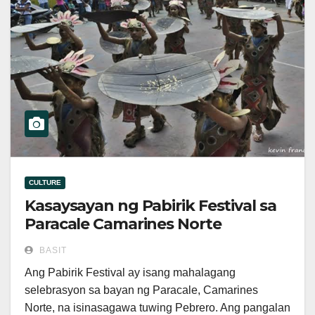
CULTURE
Kasaysayan ng Pabirik Festival sa
Paracale Camarines Norte
BASIT
Ang Pabirik Festival ay isang mahalagang
selebrasyon sa bayan ng Paracale, Camarines
Norte, na isinasagawa tuwing Pebrero. Ang pangalan