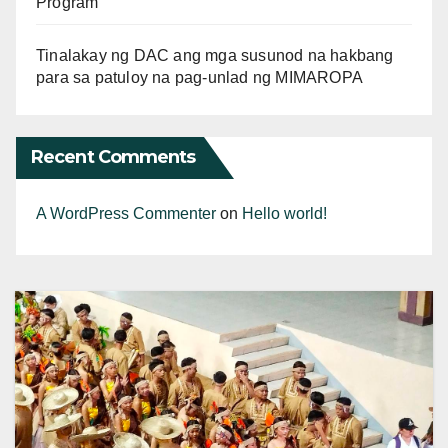
Program
Tinalakay ng DAC ang mga susunod na hakbang
para sa patuloy na pag-unlad ng MIMAROPA
Recent Comments
A WordPress Commenter
on
Hello world!