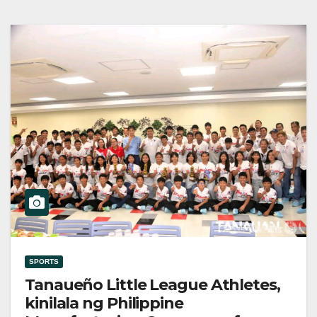
SPORTS
Tanaueño Little League Athletes,
kinilala ng Philippine