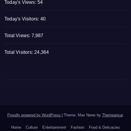
Today's Views:
54
Today's Visitors:
40
Total Views:
7,987
Total Visitors:
24,364
Proudly powered by WordPress
|
Theme: Max News by
Themeansar
.
Home
Culture
Entertainment
Fashion
Food & Delicacies