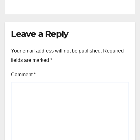
Leave a Reply
Your email address will not be published.
Required
fields are marked
*
Comment
*