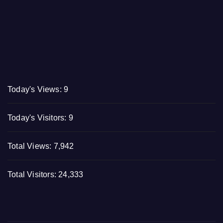
Today's Views:
9
Today's Visitors:
9
Total Views:
7,942
Total Visitors:
24,333