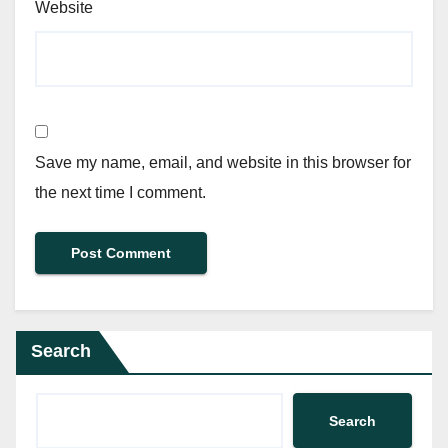
Website
Save my name, email, and website in this browser for
the next time I comment.
Search
Search