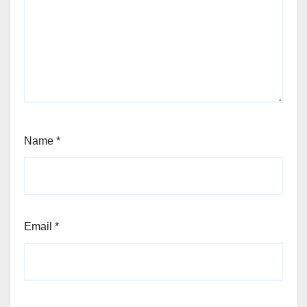
Name
*
Email
*