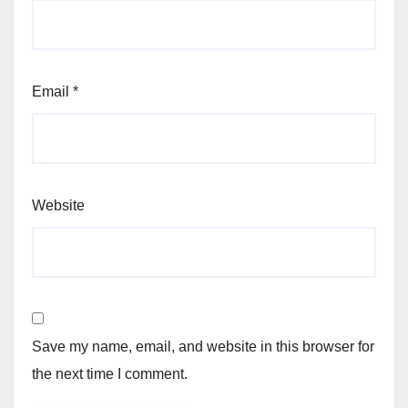
Email
*
Website
Save my name, email, and website in this browser for
the next time I comment.