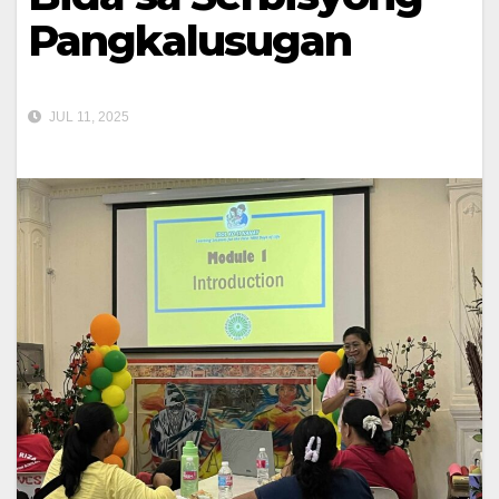
Pangkalusugan
JUL 11, 2025