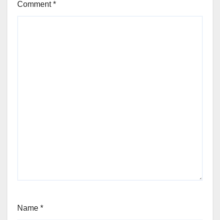
Comment
*
Name
*