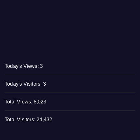
Today's Views:
3
Today's Visitors:
3
Total Views:
8,023
Total Visitors:
24,432