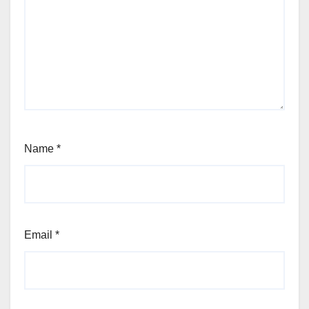
Name
*
Email
*