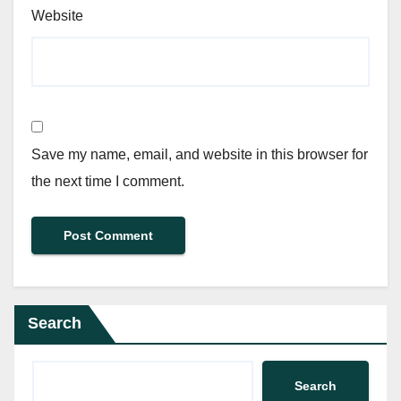
Website
Save my name, email, and website in this browser for
the next time I comment.
Search
Search