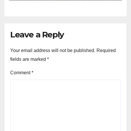
Leave a Reply
Your email address will not be published.
Required
fields are marked
*
Comment
*