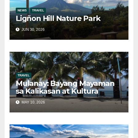
NEWS
TRAVEL
Ligñon Hill Nature Park
JUN 30, 2026
TRAVEL
Mulanay: Bayang Mayaman
sa Kalikasan at Kultura
MAY 10, 2026