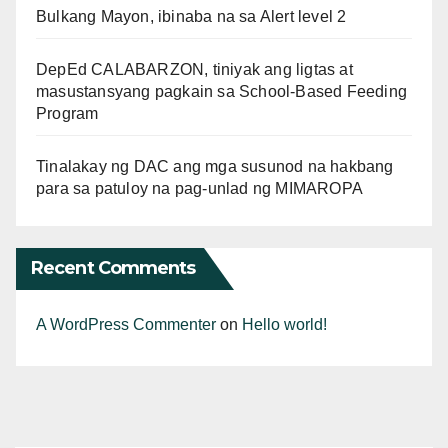
Bulkang Mayon, ibinaba na sa Alert level 2
DepEd CALABARZON, tiniyak ang ligtas at
masustansyang pagkain sa School-Based Feeding
Program
Tinalakay ng DAC ang mga susunod na hakbang
para sa patuloy na pag-unlad ng MIMAROPA
Recent Comments
A WordPress Commenter
on
Hello world!