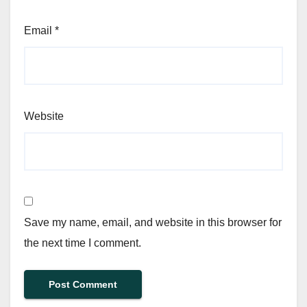
Email
*
Website
Save my name, email, and website in this browser for
the next time I comment.