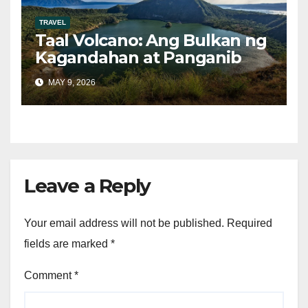
TRAVEL
Taal Volcano: Ang Bulkan ng
Kagandahan at Panganib
MAY 9, 2026
Leave a Reply
Your email address will not be published.
Required
fields are marked
*
Comment
*