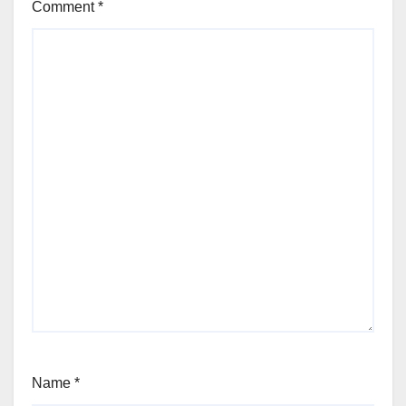
Comment
*
Name
*