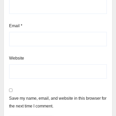
Email
*
Website
Save my name, email, and website in this browser for
the next time I comment.