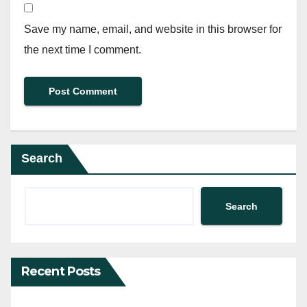
Save my name, email, and website in this browser for
the next time I comment.
Search
Search
Recent Posts