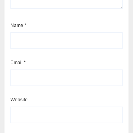
Name
*
Email
*
Website