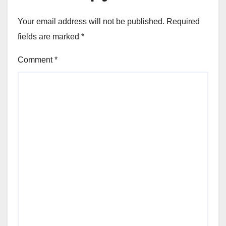
Your email address will not be published.
Required
fields are marked
*
Comment
*