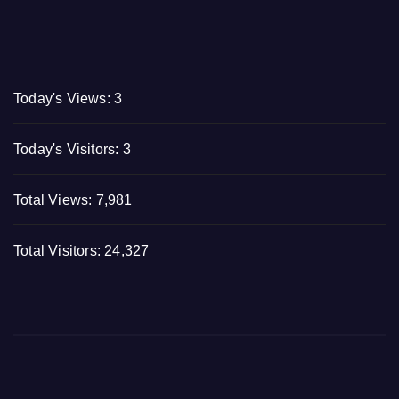
Today's Views:
3
Today's Visitors:
3
Total Views:
7,981
Total Visitors:
24,327