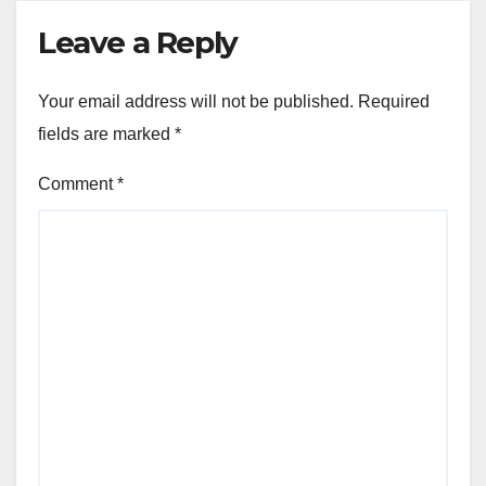
Leave a Reply
Your email address will not be published.
Required
fields are marked
*
Comment
*