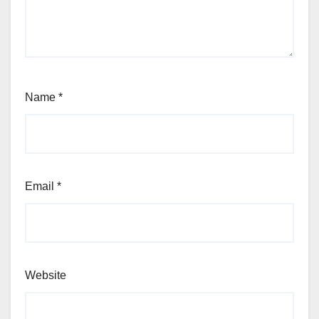
Name
*
Email
*
Website