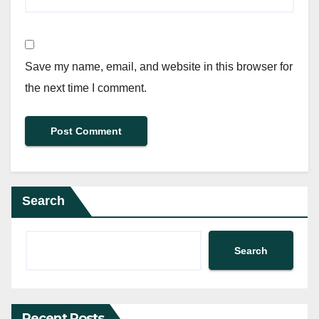
Save my name, email, and website in this browser for
the next time I comment.
Search
Search
Recent Posts