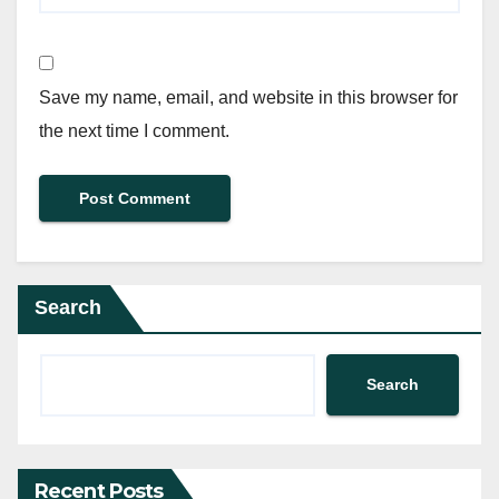
Save my name, email, and website in this browser for
the next time I comment.
Search
Search
Recent Posts