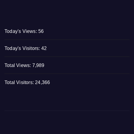
Today's Views:
56
Today's Visitors:
42
Total Views:
7,989
Total Visitors:
24,366