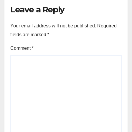
Leave a Reply
Your email address will not be published.
Required
fields are marked
*
Comment
*