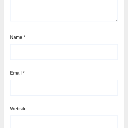
Name
*
Email
*
Website