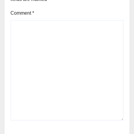
Comment
*