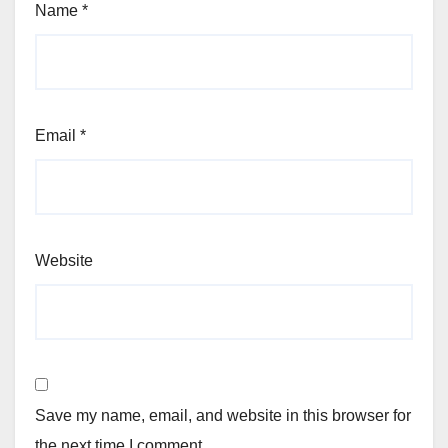
Name
*
Email
*
Website
Save my name, email, and website in this browser for
the next time I comment.