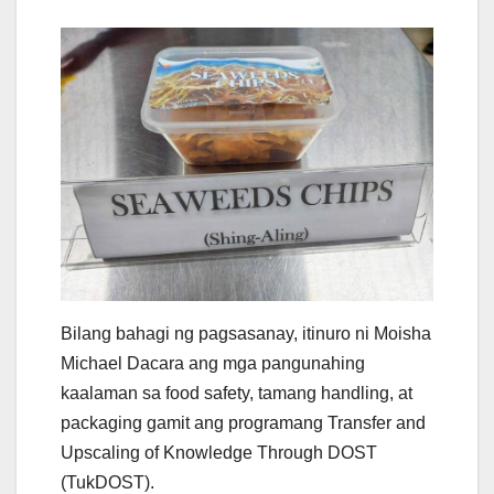
Bilang bahagi ng pagsasanay, itinuro ni Moisha
Michael Dacara ang mga pangunahing
kaalaman sa food safety, tamang handling, at
packaging gamit ang programang Transfer and
Upscaling of Knowledge Through DOST
(TukDOST).