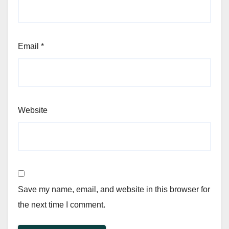
Email
*
Website
Save my name, email, and website in this browser for
the next time I comment.