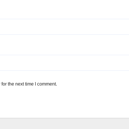
for the next time I comment.