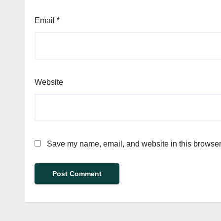
Email
*
Website
Save my name, email, and website in this browser 