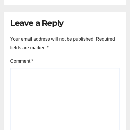
Leave a Reply
Your email address will not be published.
Required
fields are marked
*
Comment
*