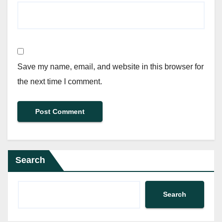
Save my name, email, and website in this browser for
the next time I comment.
Search
Search