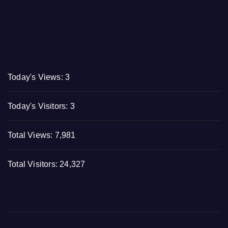
Today's Views:
3
Today's Visitors:
3
Total Views:
7,981
Total Visitors:
24,327