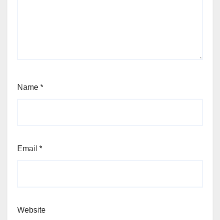
Name
*
Email
*
Website