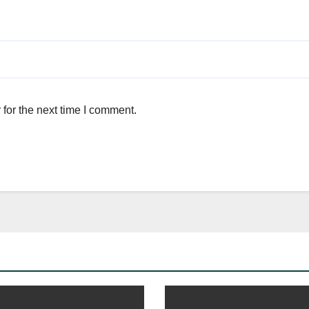
for the next time I comment.