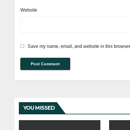
Website
Save my name, email, and website in this browser 
YOU MISSED