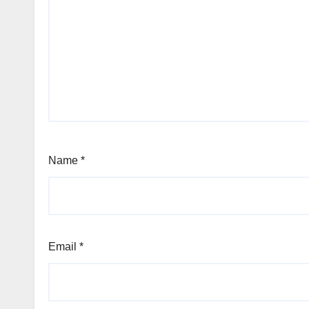
Name
*
Email
*