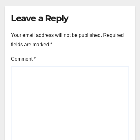
Leave a Reply
Your email address will not be published.
Required
fields are marked
*
Comment
*