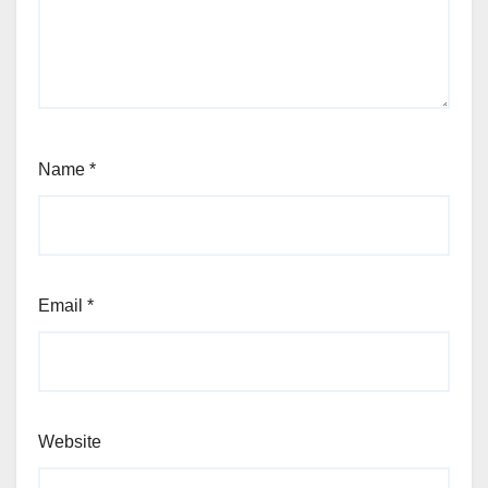
Name
*
Email
*
Website