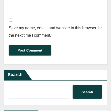
Save my name, email, and website in this browser for
the next time I comment.
Search
Search