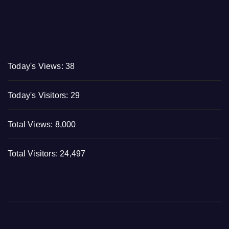
Today's Views:
38
Today's Visitors:
29
Total Views:
8,000
Total Visitors:
24,497