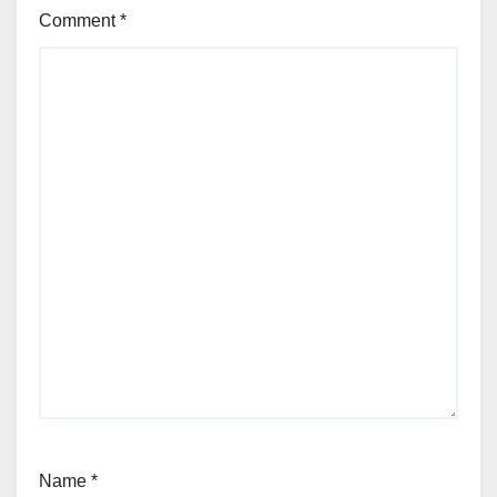
Comment
*
Name
*