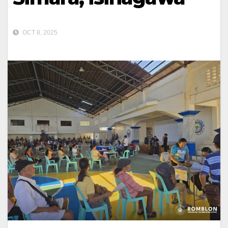
OCT 8, 2025