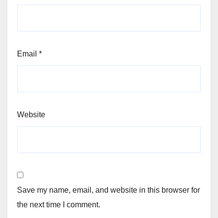
Email
*
Website
Save my name, email, and website in this browser for
the next time I comment.