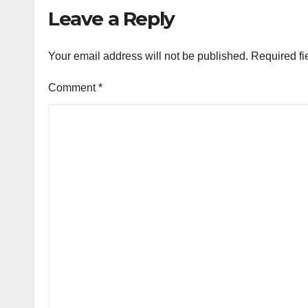
May
Leave a Reply
Your email address will not be published.
Required fi
Comment
*