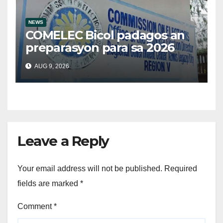
NEWS
COMELEC Bicol padagos an
preparasyon para sa 2026
BSKE
AUG 9, 2026
Leave a Reply
Your email address will not be published.
Required
fields are marked
*
Comment
*