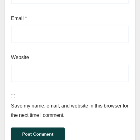
Email
*
Website
Save my name, email, and website in this browser for
the next time I comment.