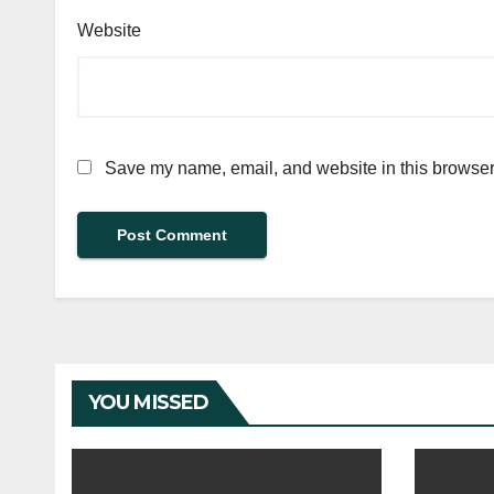
Website
Save my name, email, and website in this browser 
YOU MISSED