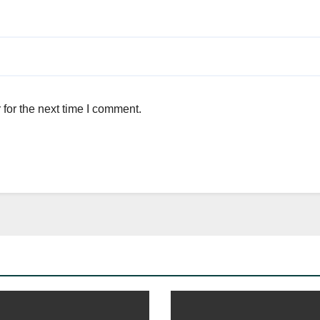
for the next time I comment.