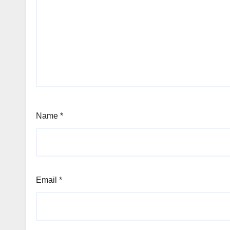
Name
*
Email
*