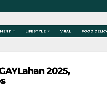
NMENT
LIFESTYLE
VIRAL
FOOD DELIC
GAYLahan 2025,
s