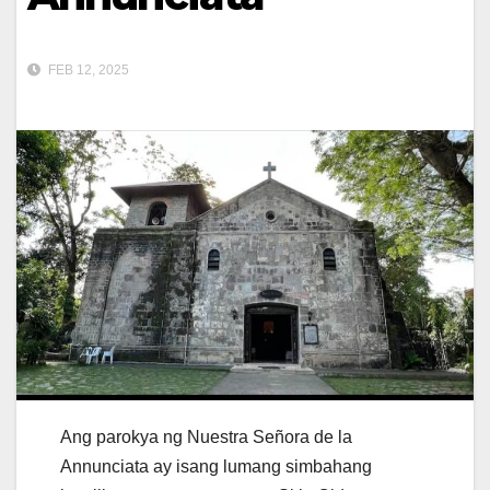
FEB 12, 2025
Ang parokya ng Nuestra Señora de la
Annunciata ay isang lumang simbahang