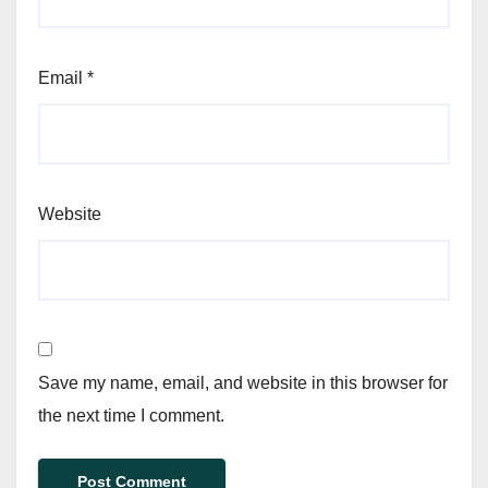
Email
*
Website
Save my name, email, and website in this browser for
the next time I comment.