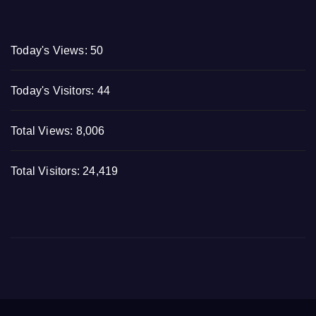
Today's Views:
50
Today's Visitors:
44
Total Views:
8,006
Total Visitors:
24,419