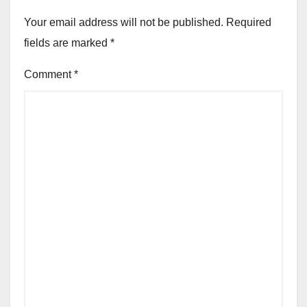
Your email address will not be published.
Required
fields are marked
*
Comment
*