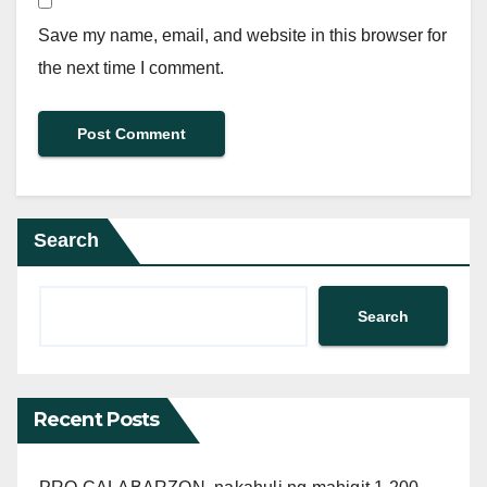
Save my name, email, and website in this browser for
the next time I comment.
Search
Search
Recent Posts