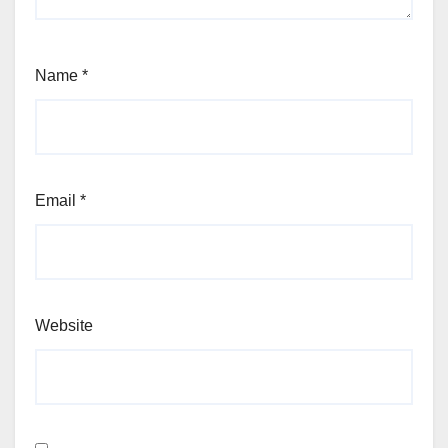
Name
*
Email
*
Website