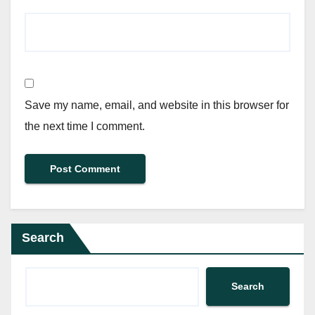
Save my name, email, and website in this browser for
the next time I comment.
Search
Search