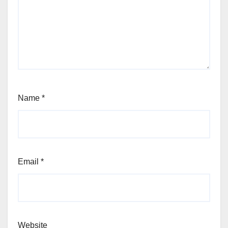
Name
*
Email
*
Website