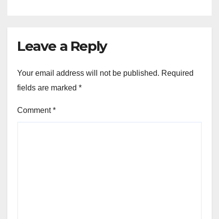
Leave a Reply
Your email address will not be published.
Required
fields are marked
*
Comment
*