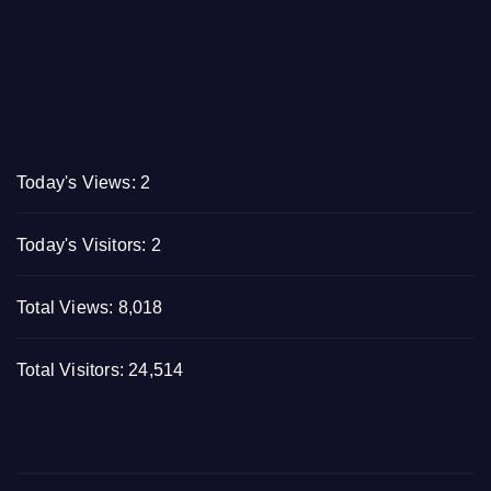
Today's Views:
2
Today's Visitors:
2
Total Views:
8,018
Total Visitors:
24,514