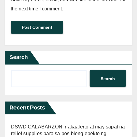
the next time I comment.
Search
Search
Recent Posts
DSWD CALABARZON, nakaalerto at may sapat na
relief supplies para sa posibleng epekto ng