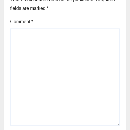
fields are marked
*
Comment
*