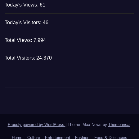
Today's Views:
61
Today's Visitors:
46
Total Views:
7,994
Total Visitors:
24,370
Proudly powered by WordPress
|
Theme: Max News by
Themeansar
.
Home
Culture
Entertainment
Fashion
Food & Delicacies