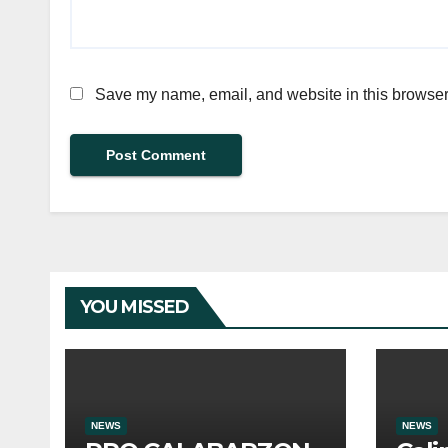
Save my name, email, and website in this browser 
YOU MISSED
NEWS
NEWS