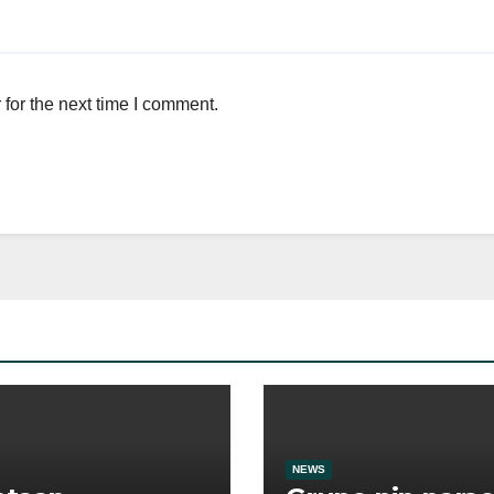
for the next time I comment.
NEWS