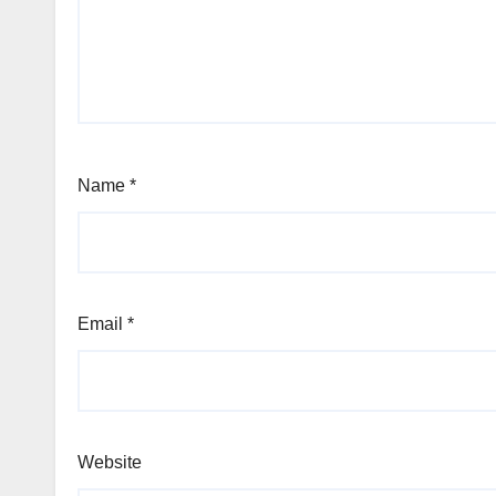
Name
*
Email
*
Website