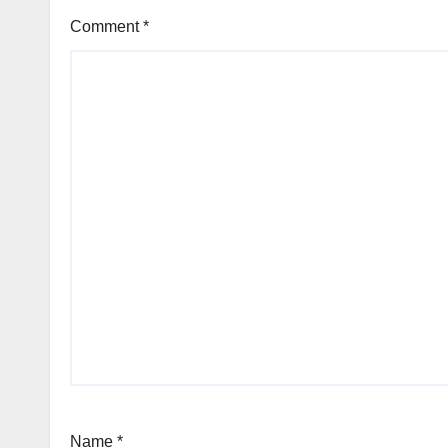
Comment
*
Name
*