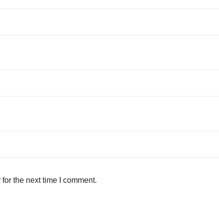
for the next time I comment.