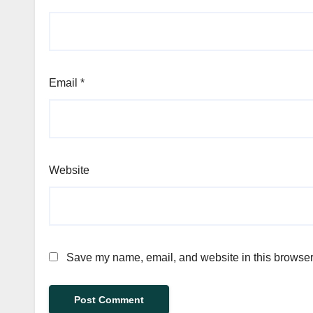
Email
*
Website
Save my name, email, and website in this browser 