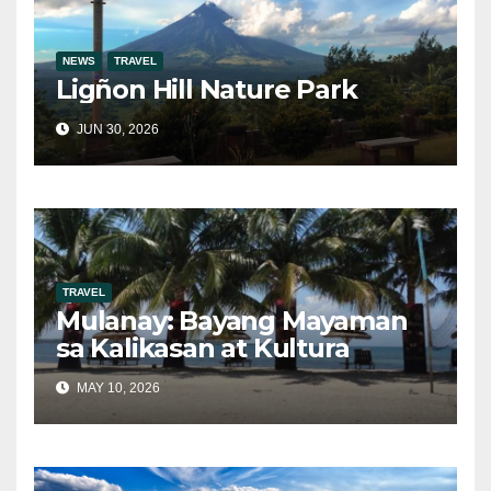
NEWS
TRAVEL
Ligñon Hill Nature Park
JUN 30, 2026
TRAVEL
Mulanay: Bayang Mayaman
sa Kalikasan at Kultura
MAY 10, 2026