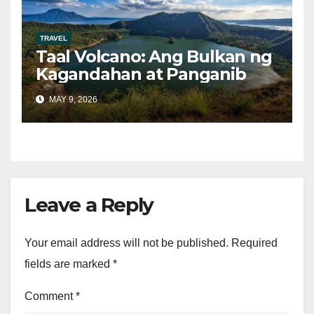
TRAVEL
Taal Volcano: Ang Bulkan ng
Kagandahan at Panganib
MAY 9, 2026
Leave a Reply
Your email address will not be published.
Required
fields are marked
*
Comment
*