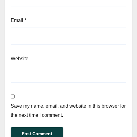
Email
*
Website
Save my name, email, and website in this browser for
the next time I comment.