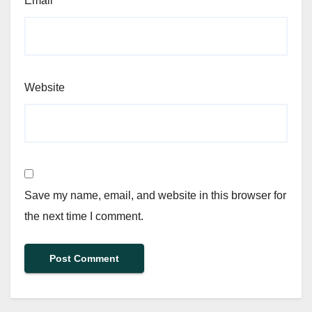
Email
*
Website
Save my name, email, and website in this browser for
the next time I comment.