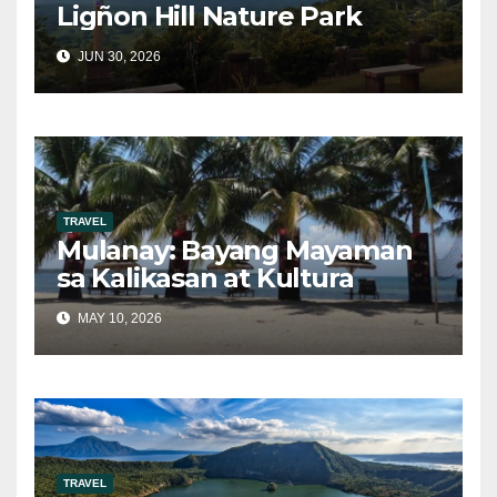
Ligñon Hill Nature Park
JUN 30, 2026
TRAVEL
Mulanay: Bayang Mayaman
sa Kalikasan at Kultura
MAY 10, 2026
TRAVEL