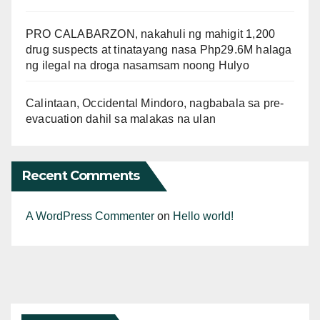
PRO CALABARZON, nakahuli ng mahigit 1,200
drug suspects at tinatayang nasa Php29.6M halaga
ng ilegal na droga nasamsam noong Hulyo
Calintaan, Occidental Mindoro, nagbabala sa pre-
evacuation dahil sa malakas na ulan
Recent Comments
A WordPress Commenter
on
Hello world!