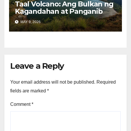
Taal Volcano: Ang Bulkan ng
Kagandahan at Panganib
MAY 9, 2026
Leave a Reply
Your email address will not be published.
Required
fields are marked
*
Comment
*