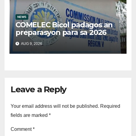
NEWS
COMELEC Bicol padagos an
preparasyon para sa 2026
BSKE
AUG 9, 2026
Leave a Reply
Your email address will not be published.
Required
fields are marked
*
Comment
*