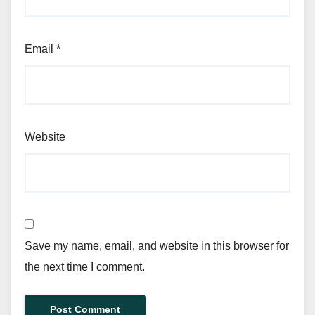
Email
*
Website
Save my name, email, and website in this browser for
the next time I comment.