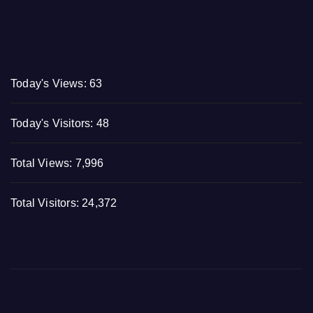
Today's Views:
63
Today's Visitors:
48
Total Views:
7,996
Total Visitors:
24,372