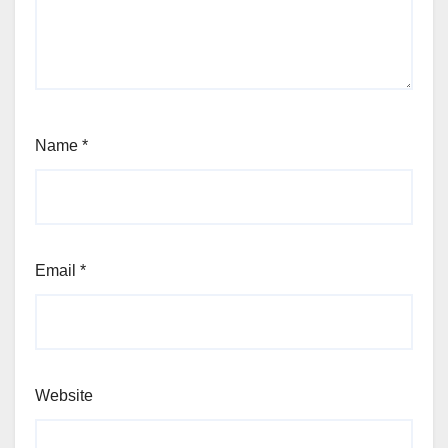
Name
*
Email
*
Website