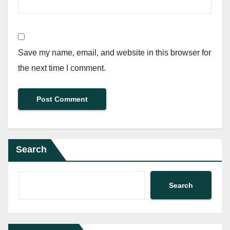
Save my name, email, and website in this browser for
the next time I comment.
Search
Search