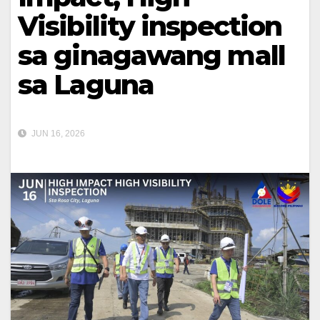
Visibility inspection
sa ginagawang mall
sa Laguna
JUN 16, 2026