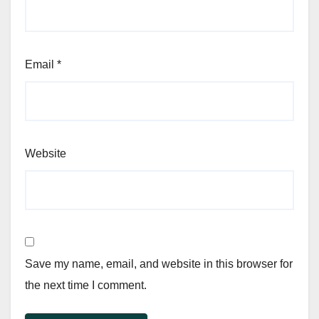
Email
*
Website
Save my name, email, and website in this browser for
the next time I comment.