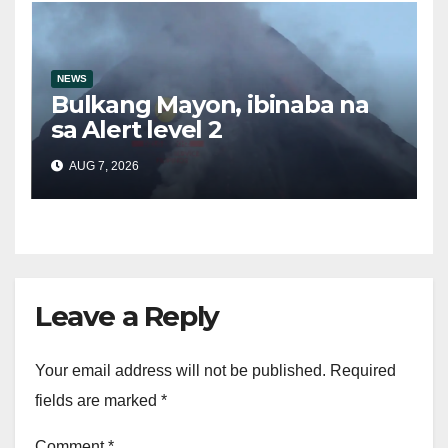
NEWS
Bulkang Mayon, ibinaba na
sa Alert level 2
AUG 7, 2026
Leave a Reply
Your email address will not be published.
Required
fields are marked
*
Comment
*