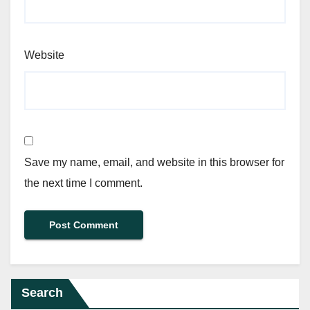
Website
Save my name, email, and website in this browser for
the next time I comment.
Search