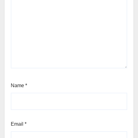
Name
*
Email
*