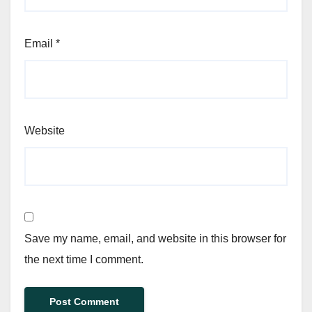
Email
*
Website
Save my name, email, and website in this browser for
the next time I comment.