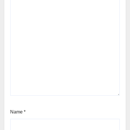
Name
*