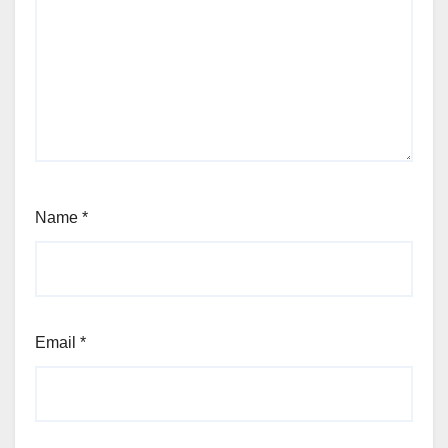
Name
*
Email
*