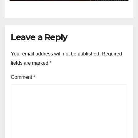
Leave a Reply
Your email address will not be published.
Required
fields are marked
*
Comment
*