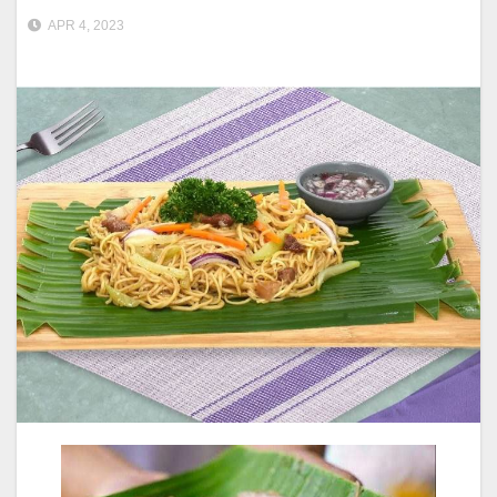
APR 4, 2023