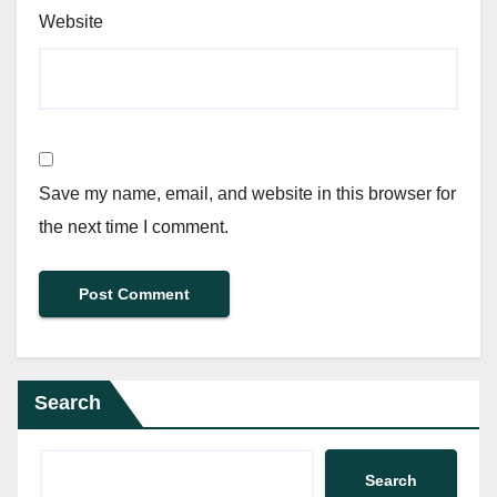
Website
Save my name, email, and website in this browser for
the next time I comment.
Search
Search