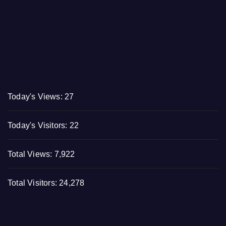
Today's Views:
27
Today's Visitors:
22
Total Views:
7,922
Total Visitors:
24,278