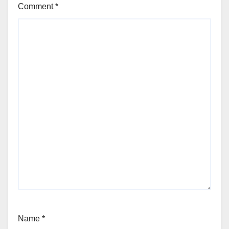
Comment
*
Name
*