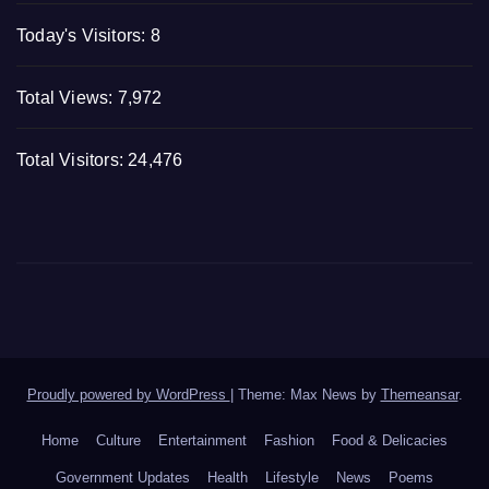
Today's Visitors:
8
Total Views:
7,972
Total Visitors:
24,476
Proudly powered by WordPress
|
Theme: Max News by
Themeansar
.
Home
Culture
Entertainment
Fashion
Food & Delicacies
Government Updates
Health
Lifestyle
News
Poems