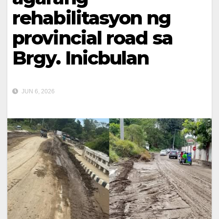
rehabilitasyon ng
provincial road sa
Brgy. Inicbulan
JUN 6, 2026