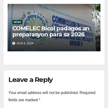
NEWS
COMELEC Bicol padagos an
preparasyon para sa 2026
BSKE
AUG 9, 2026
Leave a Reply
Your email address will not be published.
Required
fields are marked
*