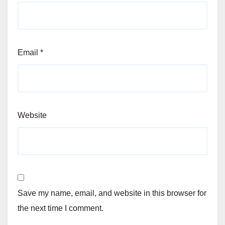
Email
*
Website
Save my name, email, and website in this browser for
the next time I comment.