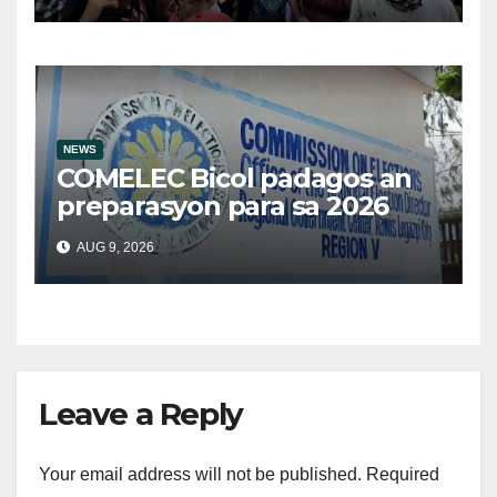
NEWS
COMELEC Bicol padagos an
preparasyon para sa 2026
BSKE
AUG 9, 2026
Leave a Reply
Your email address will not be published.
Required