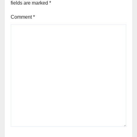
fields are marked
*
Comment
*