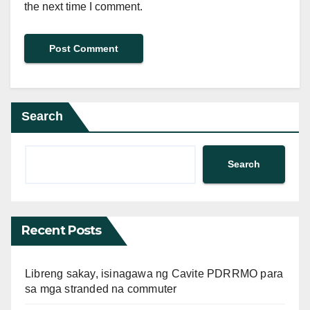
the next time I comment.
Search
Search
Recent Posts
Libreng sakay, isinagawa ng Cavite PDRRMO para
sa mga stranded na commuter