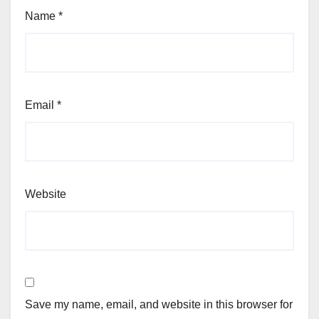
Name
*
Email
*
Website
Save my name, email, and website in this browser for