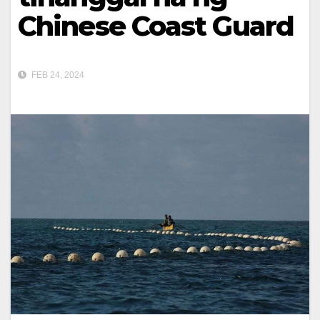
Chinese Coast Guard
FEB 24, 2024