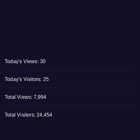
Today's Views:
30
Today's Visitors:
25
Total Views:
7,994
Total Visitors:
24,454