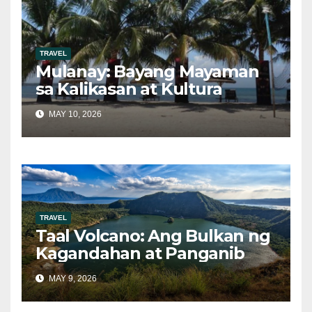
TRAVEL
Mulanay: Bayang Mayaman
sa Kalikasan at Kultura
MAY 10, 2026
TRAVEL
Taal Volcano: Ang Bulkan ng
Kagandahan at Panganib
MAY 9, 2026