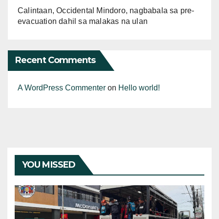
Calintaan, Occidental Mindoro, nagbabala sa pre-
evacuation dahil sa malakas na ulan
Recent Comments
A WordPress Commenter
on
Hello world!
YOU MISSED