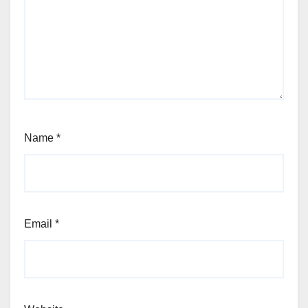
Name
*
Email
*