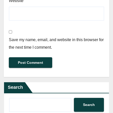
Website
Save my name, email, and website in this browser for
the next time I comment.
Search
Search