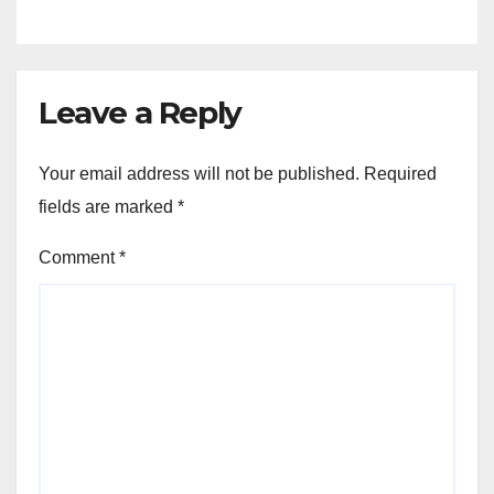
Leave a Reply
Your email address will not be published.
Required
fields are marked
*
Comment
*