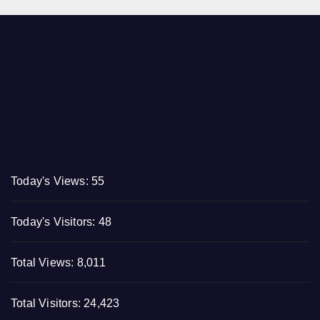
Today's Views:
55
Today's Visitors:
48
Total Views:
8,011
Total Visitors:
24,423