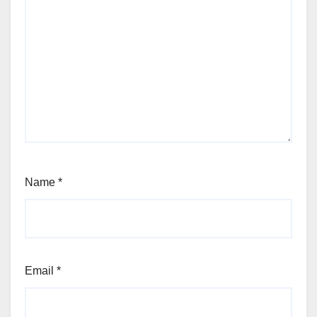
Name
*
Email
*