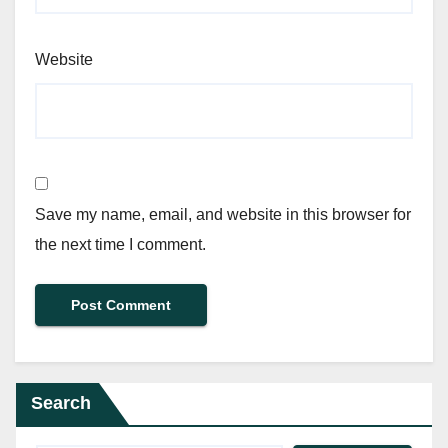
Website
Save my name, email, and website in this browser for
the next time I comment.
Search