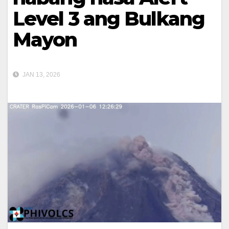
Level 3 ang Bulkang
Mayon
JAN 13, 2026