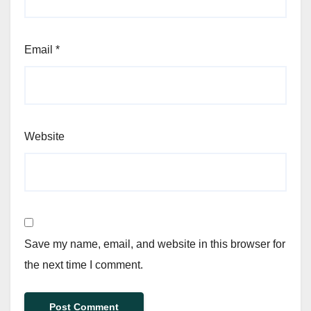
Email
*
Website
Save my name, email, and website in this browser for
the next time I comment.