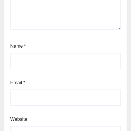
Name
*
Email
*
Website