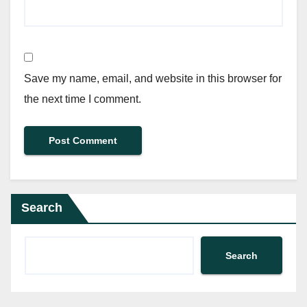
Save my name, email, and website in this browser for
the next time I comment.
Search
Search