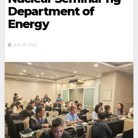
Department of
Energy
JUN 26, 2025