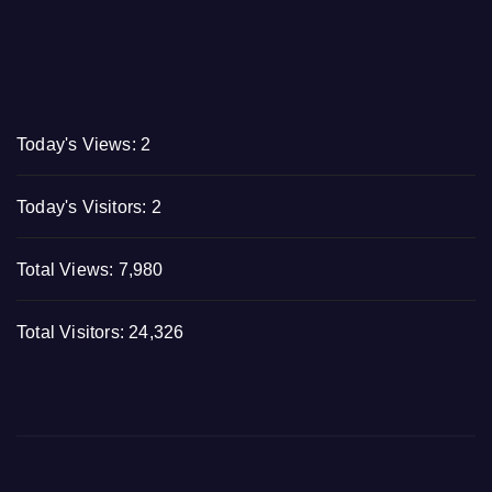
Today's Views:
2
Today's Visitors:
2
Total Views:
7,980
Total Visitors:
24,326