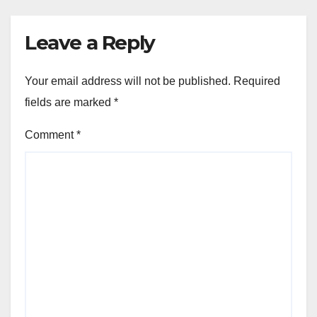
Leave a Reply
Your email address will not be published.
Required
fields are marked
*
Comment
*