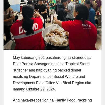
May kabuuang 301 pasaherong na-stranded sa
Pilar Port sa Sorsogon dahil sa Tropical Storm
“Kristine” ang nabigyan ng packed dinner
meals ng Department of Social Welfare and
Development Field Office V – Bicol Region nito
lamang Oktubre 22, 2024.
Ang naka-preposition na Family Food Packs ng