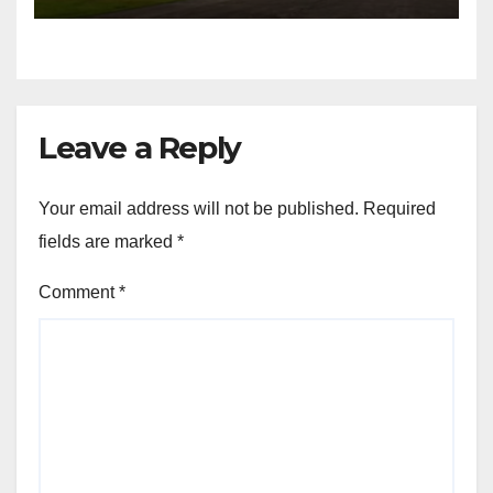
Leave a Reply
Your email address will not be published.
Required
fields are marked
*
Comment
*