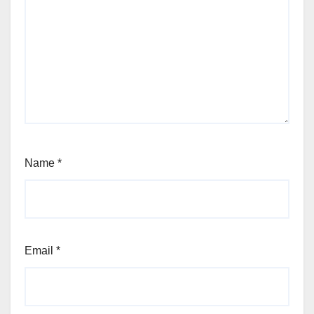
Name
*
Email
*