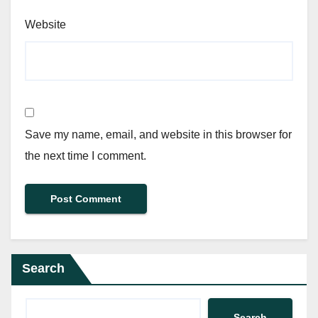
Website
Save my name, email, and website in this browser for
the next time I comment.
Search
Search