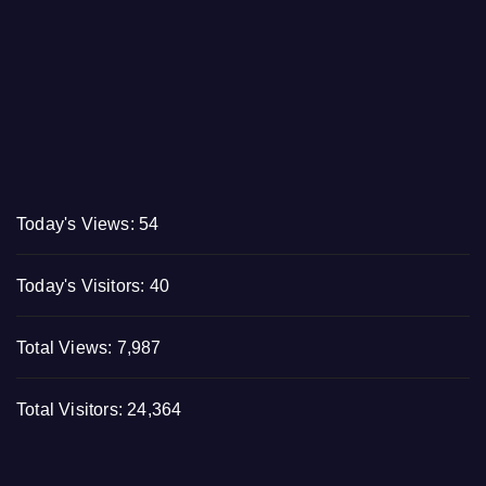
Today's Views:
54
Today's Visitors:
40
Total Views:
7,987
Total Visitors:
24,364