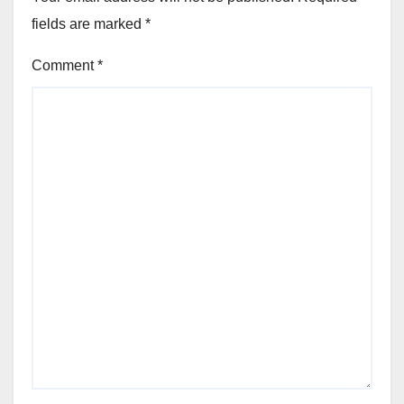
fields are marked
*
Comment
*