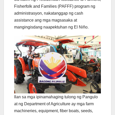
Fisherfolk and Families (PAFFF) program ng
administrasyon, nakatanggap ng cash
assistance ang mga magsasaka at
mangingisdang naapektuhan ng El Niño.
Ilan sa mga ipinamahaging tulong ng Pangulo
at ng Department of Agriculture ay mga farm
machineries, equipment, fiber boats, seeds,