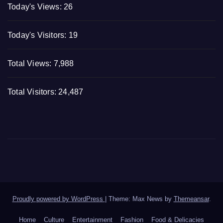
Today's Views:
26
Today's Visitors:
19
Total Views:
7,988
Total Visitors:
24,487
Proudly powered by WordPress
|
Theme: Max News by
Themeansar
.
Home
Culture
Entertainment
Fashion
Food & Delicacies