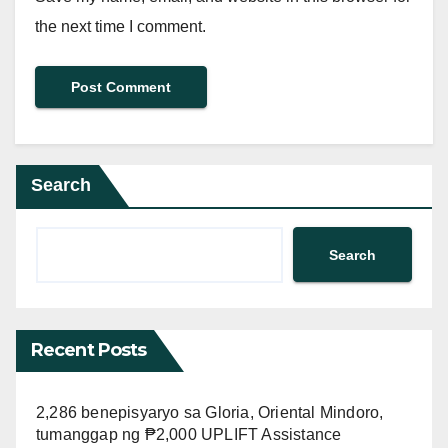
the next time I comment.
Search
Search
Recent Posts
2,286 benepisyaryo sa Gloria, Oriental Mindoro,
tumanggap ng ₱2,000 UPLIFT Assistance