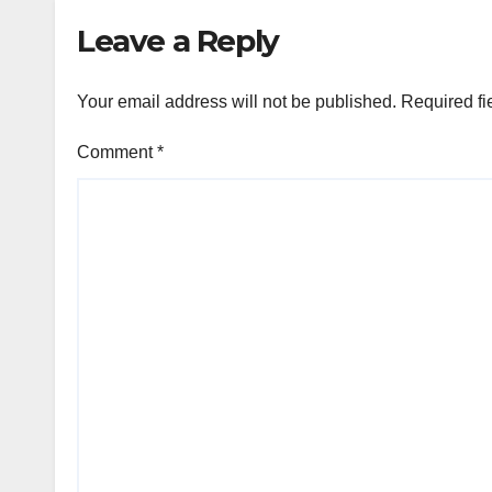
May
Leave a Reply
Your email address will not be published.
Required fi
Comment
*