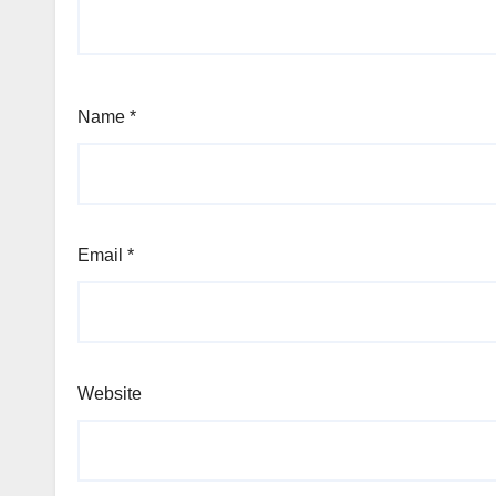
Name
*
Email
*
Website