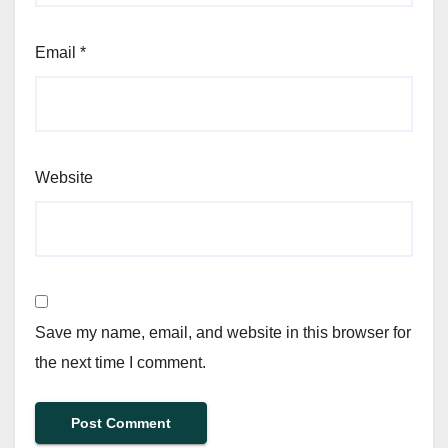
Email
*
Website
Save my name, email, and website in this browser for
the next time I comment.