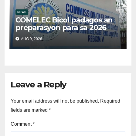
NEWS
COMELEC Bicol padagos an
preparasyon para sa 2026
BSKE
AUG 9, 2026
Leave a Reply
Your email address will not be published.
Required
fields are marked
*
Comment
*