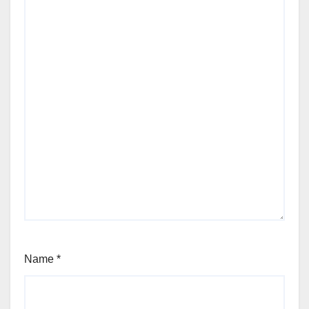
Name
*