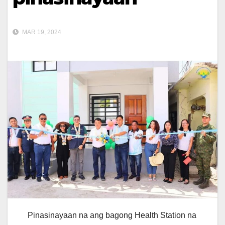
MAR 19, 2024
Pinasinayaan na ang bagong Health Station na