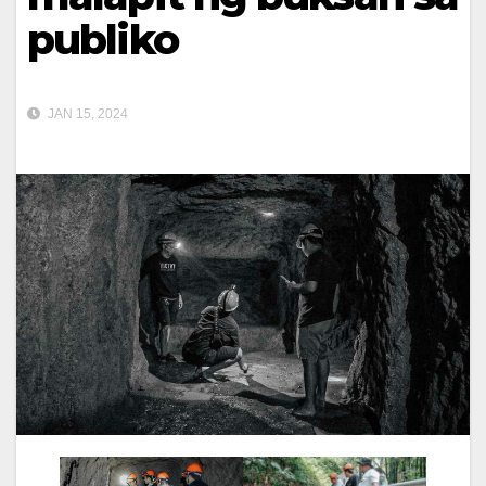
publiko
JAN 15, 2024