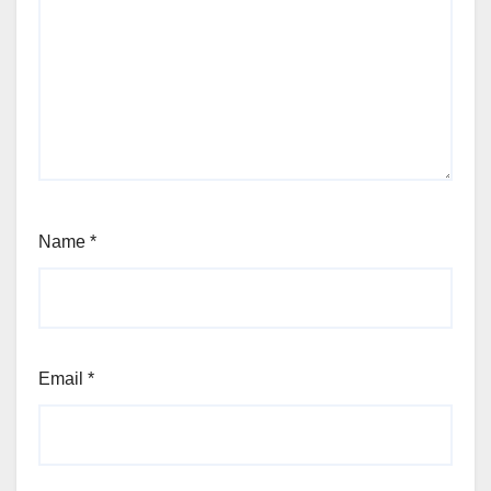
Name
*
Email
*