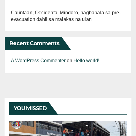
Calintaan, Occidental Mindoro, nagbabala sa pre-
evacuation dahil sa malakas na ulan
Recent Comments
A WordPress Commenter
on
Hello world!
YOU MISSED