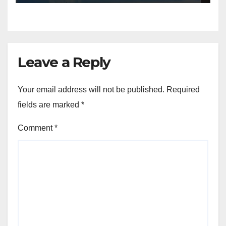
Leave a Reply
Your email address will not be published.
Required
fields are marked
*
Comment
*