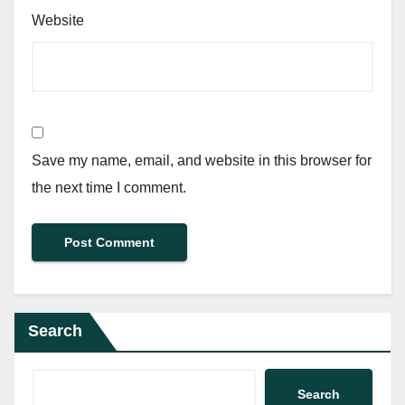
Website
Save my name, email, and website in this browser for
the next time I comment.
Search
Search