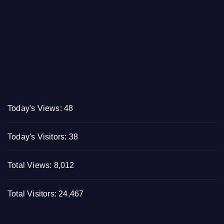
Today's Views:
48
Today's Visitors:
38
Total Views:
8,012
Total Visitors:
24,467